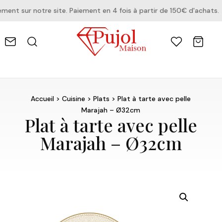
nt sur notre site. Paiement en 4 fois à partir de 150€ d'achats.
Accueil
>
Cuisine
>
Plats
> Plat à tarte avec pelle
Marajah – Ø32cm
Plat à tarte avec pelle
Marajah – Ø32cm