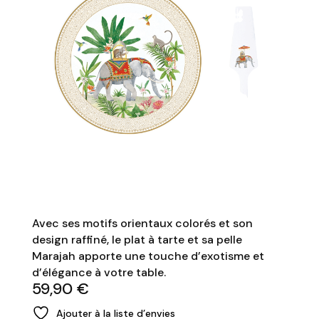
Avec ses motifs orientaux colorés et son
design raffiné, le plat à tarte et sa pelle
Marajah apporte une touche d’exotisme et
d’élégance à votre table.
59,90
€
Ajouter à la liste d’envies