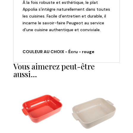
À la fois robuste et esthétique, le plat
Appolia s’intègre naturellement dans toutes
les cuisines. Facile d’entretien et durable, il
incarne le savoir-faire Peugeot au service
d’une cuisine authentique et conviviale.
COULEUR AU CHOIX - Écru - rouge
Vous aimerez peut-être
aussi…