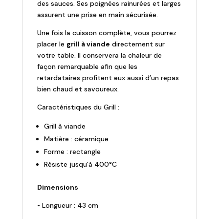
des sauces. Ses poignées rainurées et larges
assurent une prise en main sécurisée.
Une fois la cuisson complète, vous pourrez
placer le
grill à viande
directement sur
votre table. Il conservera la chaleur de
façon remarquable afin que les
retardataires profitent eux aussi d’un repas
bien chaud et savoureux.
Caractéristiques du Grill :
Grill à viande
Matière : céramique
Forme : rectangle
Résiste jusqu'à 400°C
Dimensions
• Longueur : 43 cm