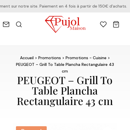
 sur notre site. Paiement en 4 fois à partir de 150€ d'achats.
Accueil
>
Promotions
>
Promotions - Cuisine
>
PEUGEOT – Grill To Table Plancha Rectangulaire 43
cm
PEUGEOT – Grill To
Table Plancha
Rectangulaire 43 cm