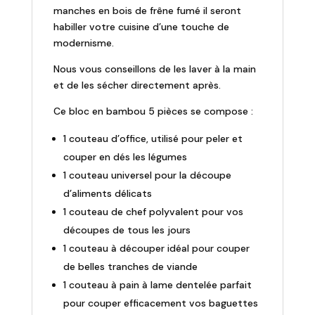
manches en bois de frêne fumé il seront
habiller votre cuisine d’une touche de
modernisme.
Nous vous conseillons de les laver à la main
et de les sécher directement après.
Ce bloc en bambou 5 pièces se compose :
1 couteau d’office, utilisé pour peler et
couper en dés les légumes
1 couteau universel pour la découpe
d’aliments délicats
1 couteau de chef polyvalent pour vos
découpes de tous les jours
1 couteau à découper idéal pour couper
de belles tranches de viande
1 couteau à pain à lame dentelée parfait
pour couper efficacement vos baguettes