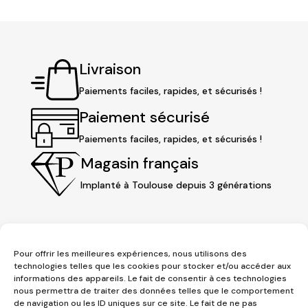
170,00 €.
136,00 €.
Livraison
Paiements faciles, rapides, et sécurisés !
Paiement sécurisé
Paiements faciles, rapides, et sécurisés !
Magasin français
Implanté à Toulouse depuis 3 générations
Pour offrir les meilleures expériences, nous utilisons des
technologies telles que les cookies pour stocker et/ou accéder aux
informations des appareils. Le fait de consentir à ces technologies
nous permettra de traiter des données telles que le comportement
de navigation ou les ID uniques sur ce site. Le fait de ne pas