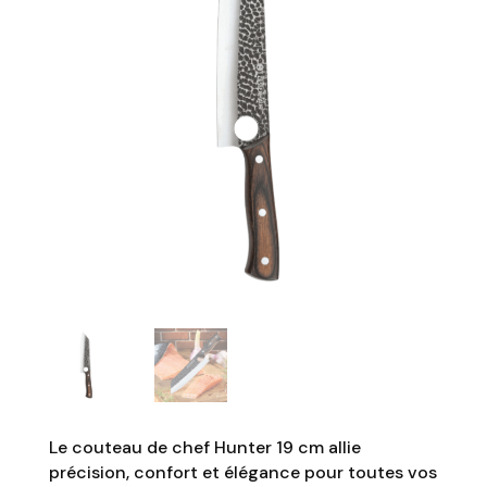
Le couteau de chef Hunter 19 cm allie
précision, confort et élégance pour toutes vos