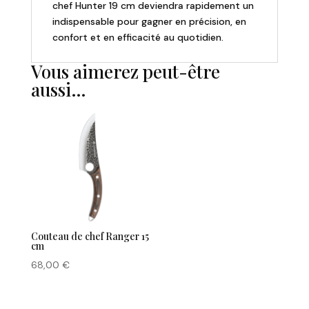
chef Hunter 19 cm deviendra rapidement un
indispensable pour gagner en précision, en
confort et en efficacité au quotidien.
Vous aimerez peut-être
aussi…
Couteau de chef Ranger 15
cm
68,00
€