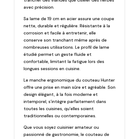
avec précision.
Sa lame de 19 cm en acier assure une coupe
nette, durable et régulière. Résistante à la
corrosion et facile à entretenir, elle
conserve son tranchant même après de
nombreuses utilisations. Le profil de lame
étudié permet un geste fluide et
confortable, limitant la fatigue lors des
longues sessions en cuisine.
Le manche ergonomique du couteau Hunter
offre une prise en main sûre et agréable. Son
design élégant, à la fois moderne et
intemporel, s’intègre parfaitement dans
toutes les cuisines, qu’elles soient
traditionnelles ou contemporaines.
Que vous soyez cuisinier amateur ou
passionné de gastronomie, le couteau de