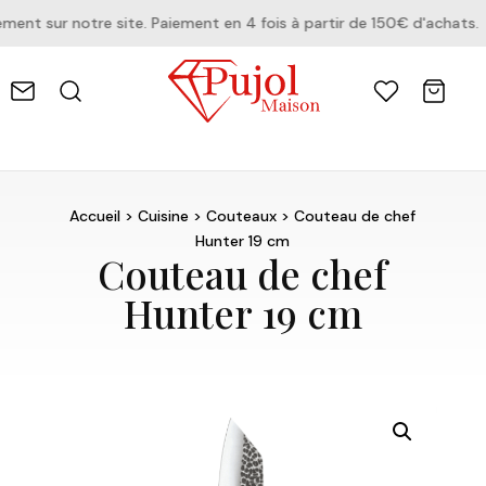
t sur notre site. Paiement en 4 fois à partir de 150€ d'achats.
Accueil
>
Cuisine
>
Couteaux
> Couteau de chef
Hunter 19 cm
Couteau de chef
Hunter 19 cm