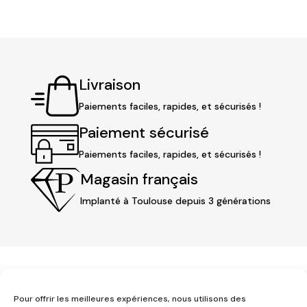
Livraison
Paiements faciles, rapides, et sécurisés !
Paiement sécurisé
Paiements faciles, rapides, et sécurisés !
Magasin français
Implanté à Toulouse depuis 3 générations
Pour offrir les meilleures expériences, nous utilisons des