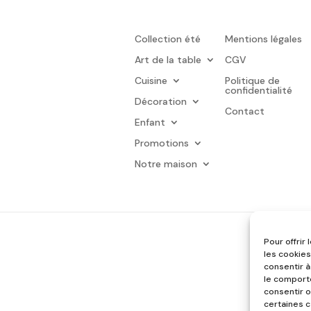
Collection été
Mentions légales
Art de la table
CGV
Cuisine
Politique de
confidentialité
Décoration
Contact
Enfant
Promotions
Notre maison
Pour offrir
les cookies
consentir à
le comporte
consentir o
certaines c