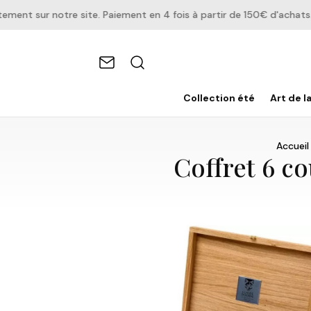
t sur notre site. Paiement en 4 fois à partir de 150€ d'achats.
Collection été
Art de l
Accueil
Coffret 6 c