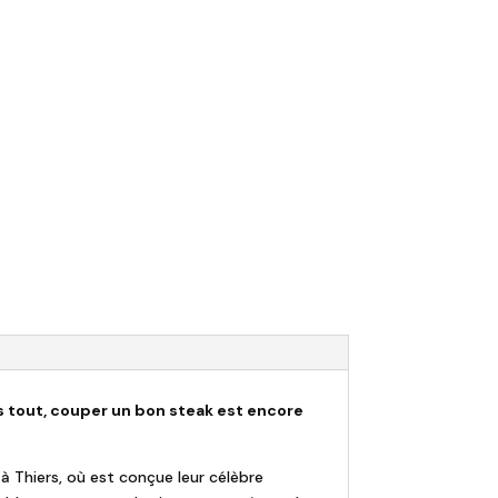
s tout, couper un bon steak est encore
 à Thiers, où est conçue leur célèbre