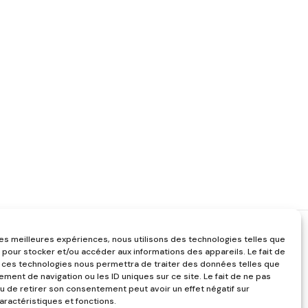
 les meilleures expériences, nous utilisons des technologies telles que
 pour stocker et/ou accéder aux informations des appareils. Le fait de
 ces technologies nous permettra de traiter des données telles que
ment de navigation ou les ID uniques sur ce site. Le fait de ne pas
u de retirer son consentement peut avoir un effet négatif sur
aractéristiques et fonctions.