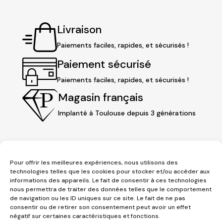
Livraison
Paiements faciles, rapides, et sécurisés !
Paiement sécurisé
Paiements faciles, rapides, et sécurisés !
Magasin français
Implanté à Toulouse depuis 3 générations
Pour offrir les meilleures expériences, nous utilisons des
technologies telles que les cookies pour stocker et/ou accéder aux
informations des appareils. Le fait de consentir à ces technologies
nous permettra de traiter des données telles que le comportement
de navigation ou les ID uniques sur ce site. Le fait de ne pas
consentir ou de retirer son consentement peut avoir un effet
3 place Jeanne d'Arc
négatif sur certaines caractéristiques et fonctions.