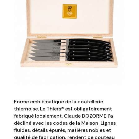
Forme emblématique de la coutellerie
thiernoise, Le Thiers® est obligatoirement
fabriqué localement. Claude DOZORME l’a
décliné avec les codes de la Maison. Lignes
fluides, détails épurés, matières nobles et
qualité de fabrication, rendent ce couteau