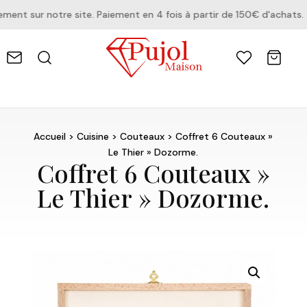
t sur notre site. Paiement en 4 fois à partir de 150€ d'achats.
Accueil
>
Cuisine
>
Couteaux
> Coffret 6 Couteaux »
Le Thier » Dozorme.
Coffret 6 Couteaux »
Le Thier » Dozorme.