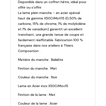
Disponible dans un coffret hêtre, idéal pour
offrir ou s’offrir.
La lame plein manche – en acier spécial
haut de gamme X50CrMoV15 (0,50% de
carbone, 15% de chrome, 1% de molybdène
et 1% de vanadium) garantit un excellent
tranchant, une grande tenue de coupe et
facilement réaffûtable. Fabrication 100 %
française dans nos ateliers à Thiers.
Composition :
Matière du manche : Bakélite
Finition du manche : Mat
Couleur du manche : Noir
Lame en Acier inox X50CrMov15
Finition de la lame : Mat
Couleur de la lame : Acier