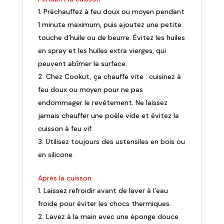
Préchauffez à feu doux ou moyen pendant
1 minute maximum, puis ajoutez une petite
touche d’huile ou de beurre. Évitez les huiles
en spray et les huiles extra vierges, qui
peuvent abîmer la surface.
Chez Cookut, ça chauffe vite : cuisinez à
feu doux ou moyen pour ne pas
endommager le revêtement. Ne laissez
jamais chauffer une poêle vide et évitez la
cuisson à feu vif.
Utilisez toujours des ustensiles en bois ou
en silicone.
Après la cuisson
Laissez refroidir avant de laver à l’eau
froide pour éviter les chocs thermiques.
Lavez à la main avec une éponge douce