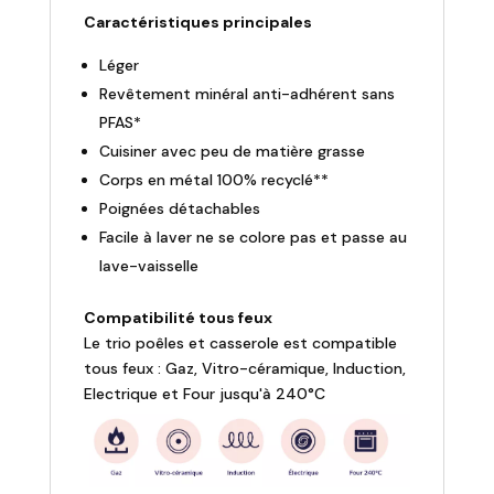
Caractéristiques principales
Léger
Revêtement minéral anti-adhérent sans
PFAS*
Cuisiner avec peu de matière grasse
Corps en métal 100% recyclé**
Poignées détachables
Facile à laver ne se colore pas et passe au
lave-vaisselle
Compatibilité tous feux
Le trio poêles et casserole est compatible
tous feux : Gaz, Vitro-céramique, Induction,
Electrique et Four jusqu'à 240°C