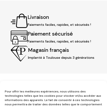
Livraison
Paiements faciles, rapides, et sécurisés !
Paiement sécurisé
Paiements faciles, rapides, et sécurisés !
Magasin français
Implanté à Toulouse depuis 3 générations
Pour offrir les meilleures expériences, nous utilisons des
technologies telles que les cookies pour stocker et/ou accéder aux
informations des appareils. Le fait de consentir à ces technologies
nous permettra de traiter des données telles que le comportement
3 place Jeanne d'Arc