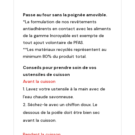
Passe au four sans la poignée amovible.
*La formulation de nos revêtements
antiadhérents en contact avec les aliments
de la gamme Incroyable est exempte de
tout ajout volontaire de PFAS.
**Les matériaux recyclés représentent au
minimum 80% du produit total.
Conseils pour prendre soin de vos
ustensiles de cuisson
Avant la cuisson
Lavez votre ustensile à la main avec de
l’eau chaude savonneuse.
Séchez-le avec un chiffon doux. Le
dessous de la poêle doit être bien sec
avant la cuisson.
Pendant la cuisson