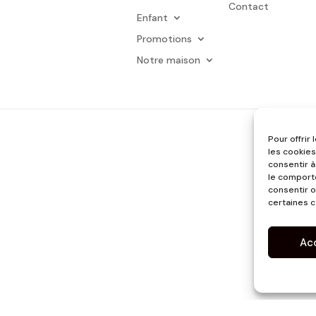
Contact
Enfant
Promotions
Notre maison
Pour offrir
les cookies
consentir à
le comporte
consentir o
certaines c
Ac