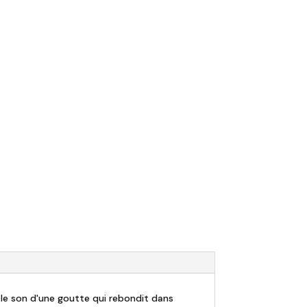
e le son d'une goutte qui rebondit dans