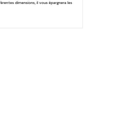
ifférentes dimensions, il vous épargnera les