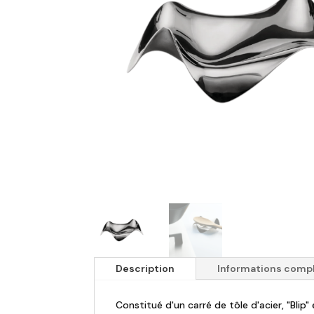
Description
Informations comp
Constitué d'un carré de tôle d'acier, "Bli