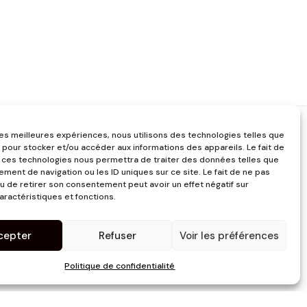
 les meilleures expériences, nous utilisons des technologies telles que
 pour stocker et/ou accéder aux informations des appareils. Le fait de
 ces technologies nous permettra de traiter des données telles que
ment de navigation ou les ID uniques sur ce site. Le fait de ne pas
u de retirer son consentement peut avoir un effet négatif sur
aractéristiques et fonctions.
cepter
Refuser
Voir les préférences
Politique de confidentialité