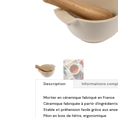
Description
Informations comp
Mortier en céramique fabriqué en France
Céramique fabriquée à partir d'ingrédients
Stable et préhension facile grâce aux anse
Pilon en bois de hêtre, ergonomique