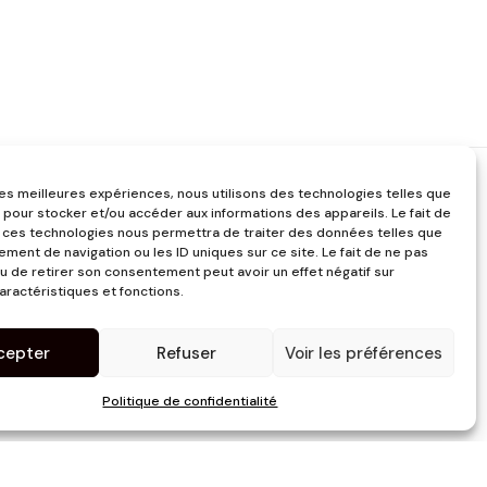
 les meilleures expériences, nous utilisons des technologies telles que
 pour stocker et/ou accéder aux informations des appareils. Le fait de
 ces technologies nous permettra de traiter des données telles que
ment de navigation ou les ID uniques sur ce site. Le fait de ne pas
u de retirer son consentement peut avoir un effet négatif sur
aractéristiques et fonctions.
cepter
Refuser
Voir les préférences
Politique de confidentialité