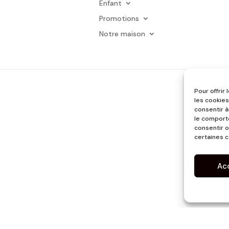
Enfant
Promotions
Notre maison
Pour offrir
les cookies
consentir à
le comporte
consentir o
certaines c
Ac