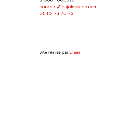
contact@pujolmaison.com
05 62 73 70 73
Site réalisé par
Linaïa