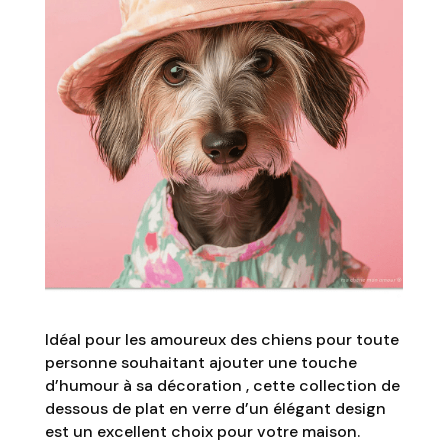
Idéal pour les amoureux des chiens pour toute
personne souhaitant ajouter une touche
d’humour à sa décoration , cette collection de
dessous de plat en verre d’un élégant design
est un excellent choix pour votre maison.