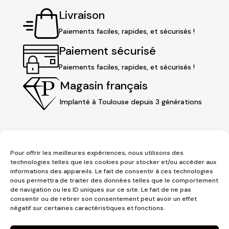
Livraison
Paiements faciles, rapides, et sécurisés !
Paiement sécurisé
Paiements faciles, rapides, et sécurisés !
Magasin français
Implanté à Toulouse depuis 3 générations
Pour offrir les meilleures expériences, nous utilisons des
technologies telles que les cookies pour stocker et/ou accéder aux
informations des appareils. Le fait de consentir à ces technologies
nous permettra de traiter des données telles que le comportement
de navigation ou les ID uniques sur ce site. Le fait de ne pas
consentir ou de retirer son consentement peut avoir un effet
3 place Jeanne d'Arc
négatif sur certaines caractéristiques et fonctions.
1er étage
31000 Toulouse