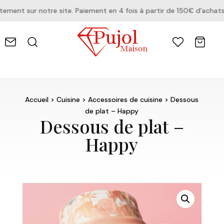
ent sur notre site. Paiement en 4 fois à partir de 150€ d'achats.
Accueil
>
Cuisine
>
Accessoires de cuisine
> Dessous
de plat – Happy
Dessous de plat –
Happy