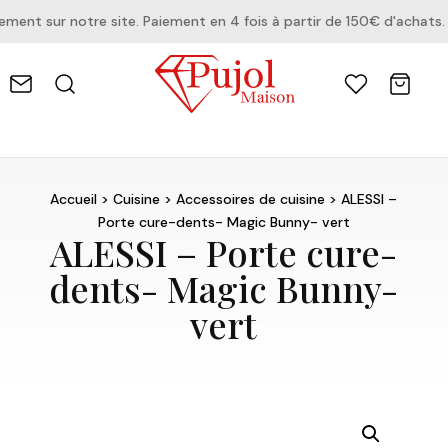
nt sur notre site. Paiement en 4 fois à partir de 150€ d'achats.
Accueil
>
Cuisine
>
Accessoires de cuisine
> ALESSI –
Porte cure-dents- Magic Bunny- vert
ALESSI – Porte cure-
dents- Magic Bunny-
vert