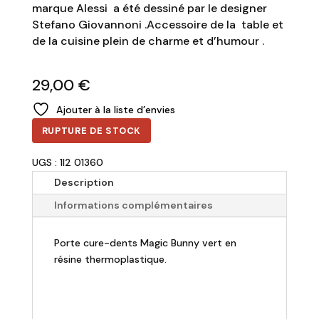
marque Alessi a été dessiné par le designer
Stefano Giovannoni .Accessoire de la table et
de la cuisine plein de charme et d’humour .
29,00
€
Ajouter à la liste d’envies
RUPTURE DE STOCK
UGS : 1I2 01360
Description
Informations complémentaires
Porte cure-dents Magic Bunny vert en
résine thermoplastique.