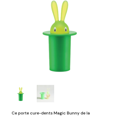
Ce porte cure-dents Magic Bunny de la