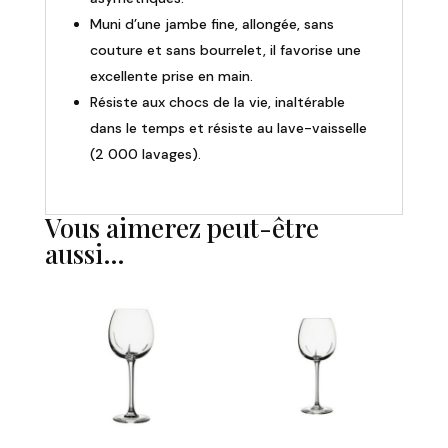
Muni d’une jambe fine, allongée, sans
couture et sans bourrelet, il favorise une
excellente prise en main.
Résiste aux chocs de la vie, inaltérable
dans le temps et résiste au lave-vaisselle
(2 000 lavages).
Vous aimerez peut-être
aussi…