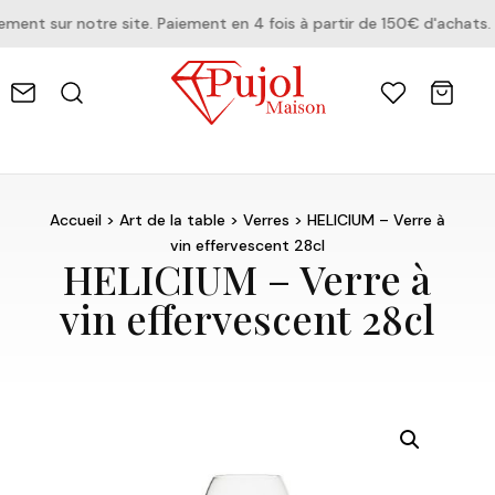
nt sur notre site. Paiement en 4 fois à partir de 150€ d'achats.
Accueil
>
Art de la table
>
Verres
> HELICIUM – Verre à
vin effervescent 28cl
HELICIUM – Verre à
vin effervescent 28cl