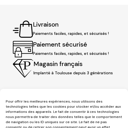
Livraison
Paiements faciles, rapides, et sécurisés !
Paiement sécurisé
Paiements faciles, rapides, et sécurisés !
Magasin français
Implanté à Toulouse depuis 3 générations
Pour offrir les meilleures expériences, nous utilisons des
technologies telles que les cookies pour stocker et/ou accéder aux
informations des appareils. Le fait de consentir à ces technologies
nous permettra de traiter des données telles que le comportement
de navigation ou les ID uniques sur ce site. Le fait de ne pas
consentir ou de retirer son consentement peut avoir un effet