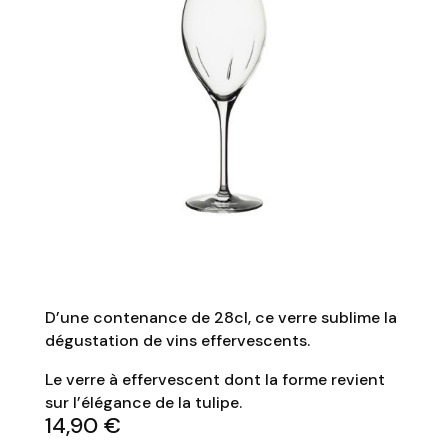
D’une contenance de 28cl, ce verre sublime la
dégustation de vins effervescents.
Le verre à effervescent dont la forme revient
sur l’élégance de la tulipe.
14,90
€