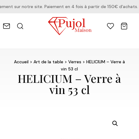
nt sur notre site. Paiement en 4 fois à partir de 150€ d'achats.
Accueil
>
Art de la table
>
Verres
> HELICIUM – Verre à
vin 53 cl
HELICIUM – Verre à
vin 53 cl