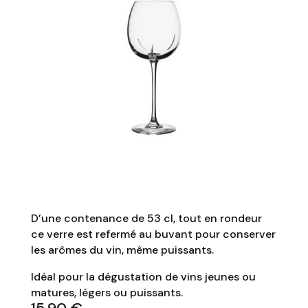
D’une contenance de 53 cl, tout en rondeur
ce verre est refermé au buvant pour conserver
les arômes du vin, même puissants.
Idéal pour la dégustation de vins jeunes ou
matures, légers ou puissants.