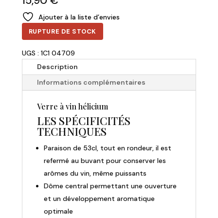
15,90
€
Ajouter à la liste d’envies
RUPTURE DE STOCK
UGS : 1C1 04709
Description
Informations complémentaires
Verre à vin hélicium
LES SPÉCIFICITÉS
TECHNIQUES
Paraison de 53cl, tout en rondeur, il est
refermé au buvant pour conserver les
arômes du vin, même puissants
Dôme central permettant une ouverture
et un développement aromatique
optimale