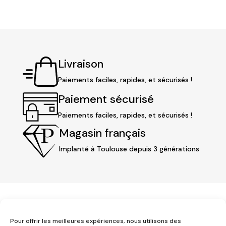
Livraison
Paiements faciles, rapides, et sécurisés !
Paiement sécurisé
Paiements faciles, rapides, et sécurisés !
Magasin français
Implanté à Toulouse depuis 3 générations
Pour offrir les meilleures expériences, nous utilisons des