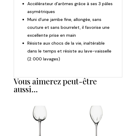
Accélérateur d’arômes grâce à ses 3 pâles
asymétriques
Muni d’une jambe fine, allongée, sans
couture et sans bourrelet, il favorise une
excellente prise en main
Résiste aux chocs de la vie, inaltérable
dans le temps et résiste au lave-vaisselle
(2 000 lavages)
Vous aimerez peut-être
aussi…