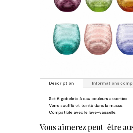
Description
Informations comp
Set 6 gobelets à eau couleurs assorties
Verre soufflé et teinté dans la masse.
Compatible avec le lave-vaisselle.
Vous aimerez peut-être au