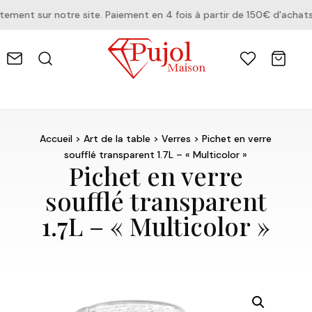
ent sur notre site. Paiement en 4 fois à partir de 150€ d'achats.
Accueil
>
Art de la table
>
Verres
> Pichet en verre
soufflé transparent 1.7L – « Multicolor »
Pichet en verre
soufflé transparent
1.7L – « Multicolor »