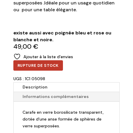
superposées .Idéale pour un usage quotidien
ou pour une table élégante.
existe aussi avec poignée bleu et rose ou
blanche et noire.
49,00
€
Ajouter à la liste d’envies
RUPTURE DE STOCK
UGS : 1C1 05098
Description
Informations complémentaires
Carafe en verre borosilicate transparent,
dotée d'une anse formée de sphères de
verre superposées.