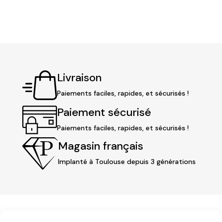
Livraison
Paiements faciles, rapides, et sécurisés !
Paiement sécurisé
Paiements faciles, rapides, et sécurisés !
Magasin français
Implanté à Toulouse depuis 3 générations