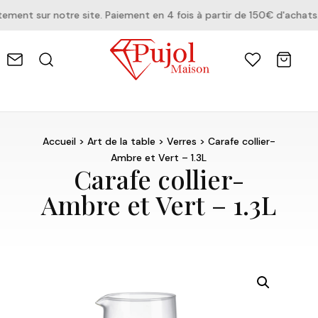
ent sur notre site. Paiement en 4 fois à partir de 150€ d'achats.
Accueil
>
Art de la table
>
Verres
> Carafe collier-
Ambre et Vert – 1.3L
Carafe collier-
Ambre et Vert – 1.3L