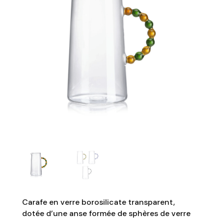
Carafe en verre borosilicate transparent,
dotée d’une anse formée de sphères de verre