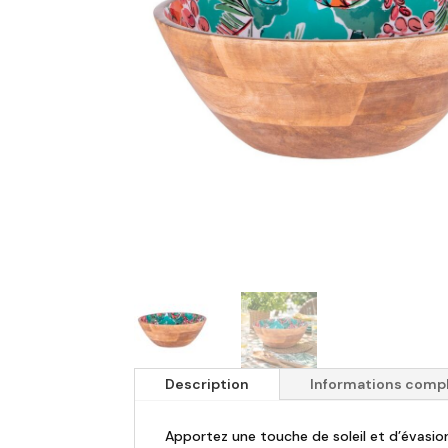
Description
Informations comp
Apportez une touche de soleil et d’évasio