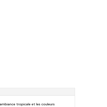
 l'ambiance tropicale et les couleurs