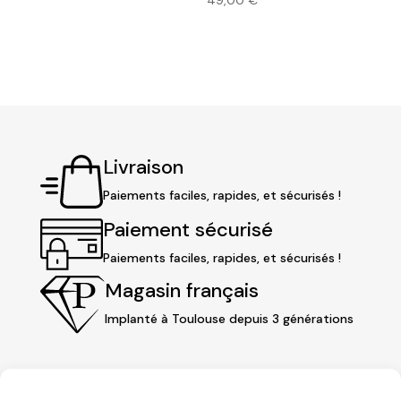
Livraison
Paiements faciles, rapides, et sécurisés !
Paiement sécurisé
Paiements faciles, rapides, et sécurisés !
Magasin français
Implanté à Toulouse depuis 3 générations