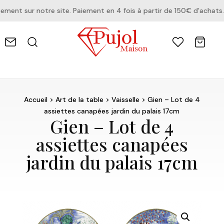
nt sur notre site. Paiement en 4 fois à partir de 150€ d'achats.
Accueil
>
Art de la table
>
Vaisselle
> Gien – Lot de 4
assiettes canapées jardin du palais 17cm
Gien – Lot de 4
assiettes canapées
jardin du palais 17cm