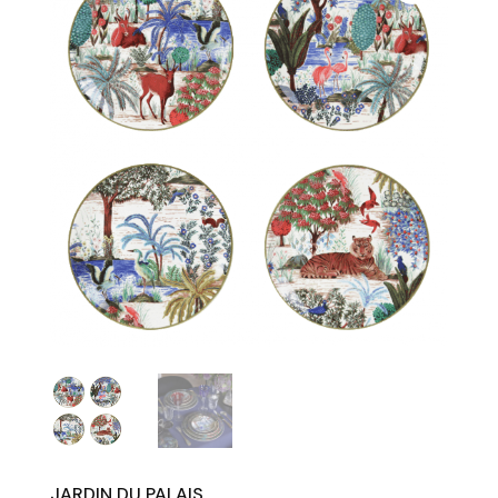
JARDIN DU PALAIS