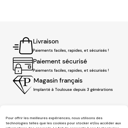
Livraison
Paiements faciles, rapides, et sécurisés !
Paiement sécurisé
Paiements faciles, rapides, et sécurisés !
Magasin français
Implanté à Toulouse depuis 3 générations
Pour offrir les meilleures expériences, nous utilisons des
technologies telles que les cookies pour stocker et/ou accéder aux