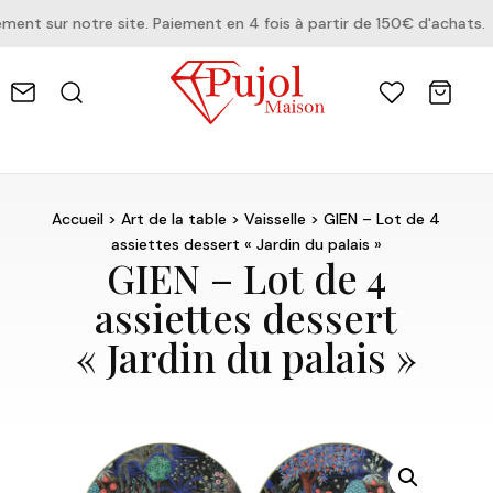
t sur notre site. Paiement en 4 fois à partir de 150€ d'achats.
Accueil
>
Art de la table
>
Vaisselle
> GIEN – Lot de 4
assiettes dessert « Jardin du palais »
GIEN – Lot de 4
assiettes dessert
« Jardin du palais »