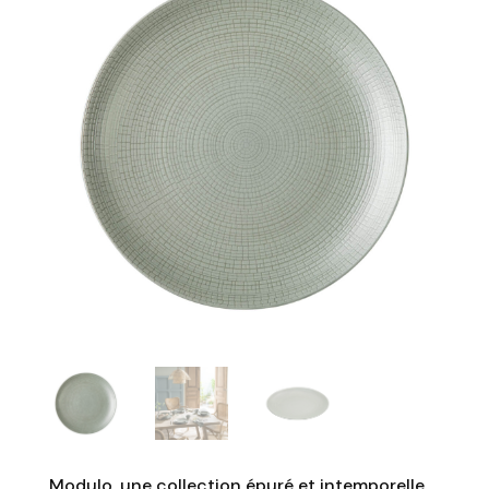
Modulo, une collection épuré et intemporelle.