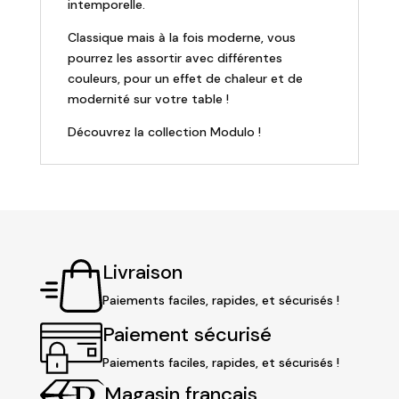
intemporelle.
Classique mais à la fois moderne, vous
pourrez les assortir avec différentes
couleurs, pour un effet de chaleur et de
modernité sur votre table !
Découvrez la collection Modulo !
Livraison
Paiements faciles, rapides, et sécurisés !
Paiement sécurisé
Paiements faciles, rapides, et sécurisés !
Magasin français