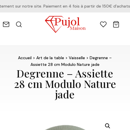
ent sur notre site. Paiement en 4 fois à partir de 150€ d'achats.
Accueil
>
Art de la table
>
Vaisselle
> Degrenne –
Assiette 28 cm Modulo Nature jade
Degrenne – Assiette
28 cm Modulo Nature
jade