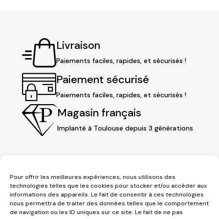
Livraison
Paiements faciles, rapides, et sécurisés !
Paiement sécurisé
Paiements faciles, rapides, et sécurisés !
Magasin français
Implanté à Toulouse depuis 3 générations
Pour offrir les meilleures expériences, nous utilisons des
technologies telles que les cookies pour stocker et/ou accéder aux
informations des appareils. Le fait de consentir à ces technologies
nous permettra de traiter des données telles que le comportement
de navigation ou les ID uniques sur ce site. Le fait de ne pas