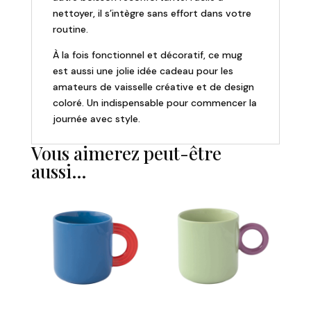
nettoyer, il s’intègre sans effort dans votre
routine.
À la fois fonctionnel et décoratif, ce mug
est aussi une jolie idée cadeau pour les
amateurs de vaisselle créative et de design
coloré. Un indispensable pour commencer la
journée avec style.
Vous aimerez peut-être
aussi…