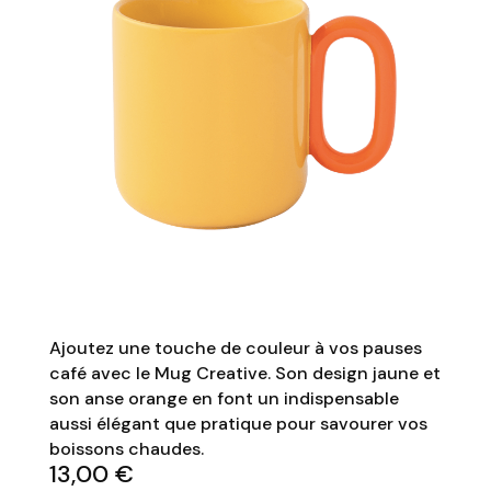
Ajoutez une touche de couleur à vos pauses
café avec le Mug Creative. Son design jaune et
son anse orange en font un indispensable
aussi élégant que pratique pour savourer vos
boissons chaudes.
13,00
€