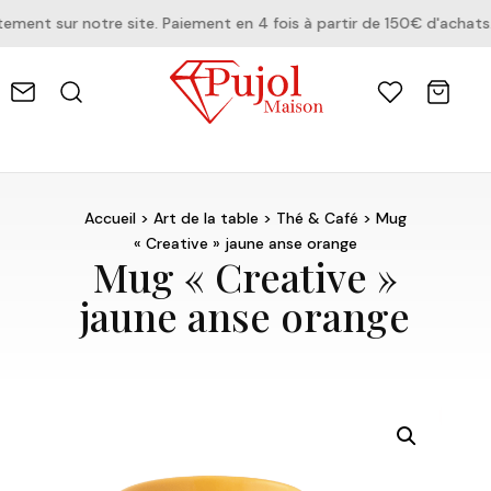
nt sur notre site. Paiement en 4 fois à partir de 150€ d'achats.
Accueil
>
Art de la table
>
Thé & Café
> Mug
« Creative » jaune anse orange
Mug « Creative »
jaune anse orange