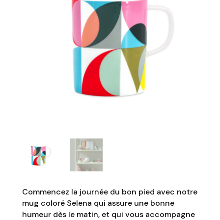
Commencez la journée du bon pied avec notre
mug coloré Selena qui assure une bonne
humeur dès le matin, et qui vous accompagne