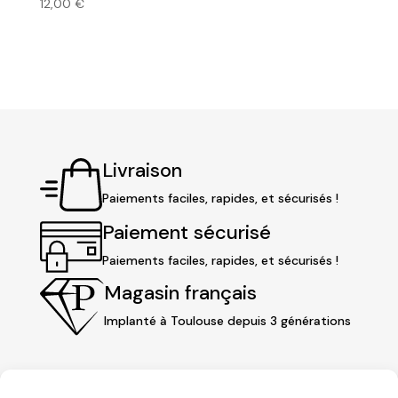
12,00
€
Livraison
Paiements faciles, rapides, et sécurisés !
Paiement sécurisé
Paiements faciles, rapides, et sécurisés !
Magasin français
Implanté à Toulouse depuis 3 générations