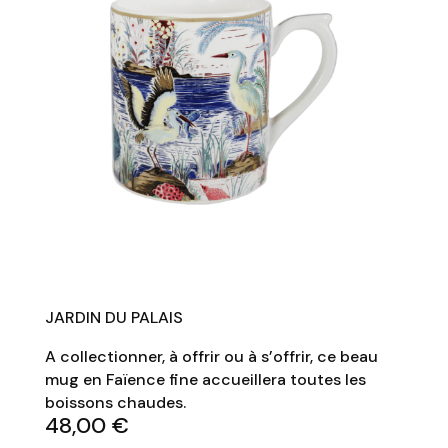
JARDIN DU PALAIS
A collectionner, à offrir ou à s’offrir, ce beau
mug en Faïence fine accueillera toutes les
boissons chaudes.
48,00
€