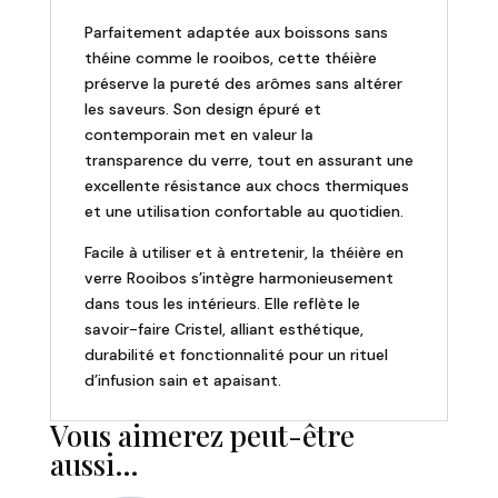
Parfaitement adaptée aux boissons sans
théine comme le rooibos, cette théière
préserve la pureté des arômes sans altérer
les saveurs. Son design épuré et
contemporain met en valeur la
transparence du verre, tout en assurant une
excellente résistance aux chocs thermiques
et une utilisation confortable au quotidien.
Facile à utiliser et à entretenir, la théière en
verre Rooibos s’intègre harmonieusement
dans tous les intérieurs. Elle reflète le
savoir-faire Cristel, alliant esthétique,
durabilité et fonctionnalité pour un rituel
d’infusion sain et apaisant.
Vous aimerez peut-être
aussi…