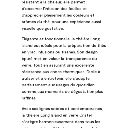
résistant à la chaleur, elle permet
d’observer l’infusion des feuilles et
d’apprécier pleinement les couleurs et
arômes du thé, pour une expérience aussi
visuelle que gustative.
Élégante et fonctionnelle, la théière Long
Island est idéale pour la préparation de thés
en vrac, infusions ou tisanes. Son design
épuré met en valeur la transparence du
verre, tout en assurant une excellente
résistance aux chocs thermiques. Facile à
utiliser et à entretenir, elle s’adapte
parfaitement aux usages du quotidien
comme aux moments de dégustation plus
raffinés.
Avec ses lignes sobres et contemporaines,
la théière Long Island en verre Cristel
s’intègre harmonieusement dans tous les