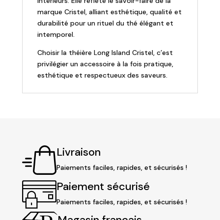
intérieurs. Elle reflète le savoir-faire de la
marque Cristel, alliant esthétique, qualité et
durabilité pour un rituel du thé élégant et
intemporel.
Choisir la théière Long Island Cristel, c’est
privilégier un accessoire à la fois pratique,
esthétique et respectueux des saveurs.
Livraison
Paiements faciles, rapides, et sécurisés !
Paiement sécurisé
Paiements faciles, rapides, et sécurisés !
Magasin français