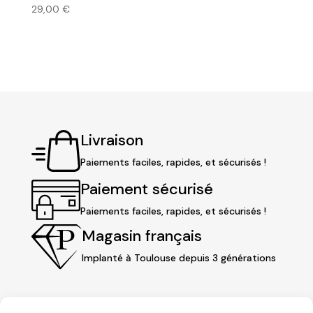
29,00
€
Livraison
Paiements faciles, rapides, et sécurisés !
Paiement sécurisé
Paiements faciles, rapides, et sécurisés !
Magasin français
Implanté à Toulouse depuis 3 générations