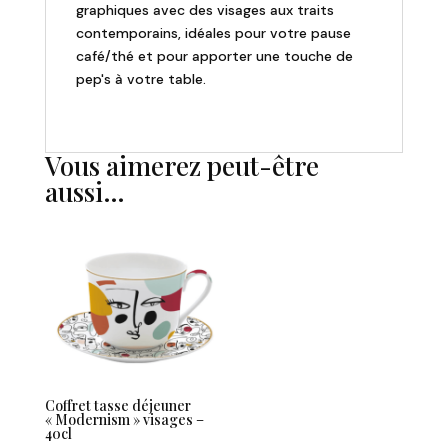
graphiques avec des visages aux traits
contemporains, idéales pour votre pause
café/thé et pour apporter une touche de
pep's à votre table.
Vous aimerez peut-être
aussi…
Coffret tasse déjeuner
« Modernism » visages –
40cl