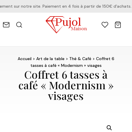
nt sur notre site. Paiement en 4 fois à partir de 150€ d'achats.
Accueil
>
Art de la table
>
Thé & Café
> Coffret 6
tasses à café « Modernism » visages
Coffret 6 tasses à
café « Modernism »
visages