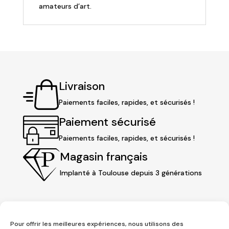
amateurs d’art.
Livraison
Paiements faciles, rapides, et sécurisés !
Paiement sécurisé
Paiements faciles, rapides, et sécurisés !
Magasin français
Implanté à Toulouse depuis 3 générations
Pour offrir les meilleures expériences, nous utilisons des