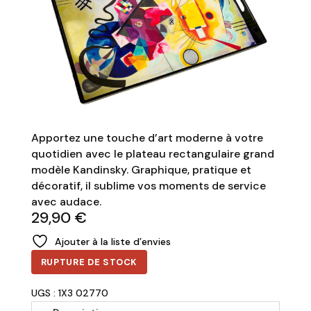
Apportez une touche d’art moderne à votre
quotidien avec le plateau rectangulaire grand
modèle Kandinsky. Graphique, pratique et
décoratif, il sublime vos moments de service
avec audace.
29,90
€
Ajouter à la liste d’envies
RUPTURE DE STOCK
UGS : 1X3 02770