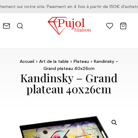
ent sur notre site. Paiement en 4 fois à partir de 150€ d'achats.
Accueil
>
Art de la table
>
Plateau
> Kandinsky –
Grand plateau 40x26cm
Kandinsky – Grand
plateau 40x26cm