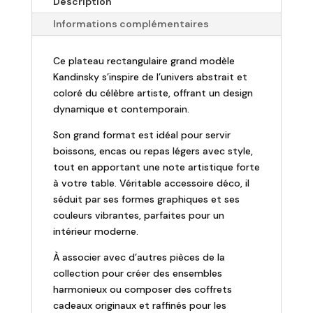
Description
Informations complémentaires
Ce plateau rectangulaire grand modèle
Kandinsky s’inspire de l’univers abstrait et
coloré du célèbre artiste, offrant un design
dynamique et contemporain.
Son grand format est idéal pour servir
boissons, encas ou repas légers avec style,
tout en apportant une note artistique forte
à votre table. Véritable accessoire déco, il
séduit par ses formes graphiques et ses
couleurs vibrantes, parfaites pour un
intérieur moderne.
À associer avec d’autres pièces de la
collection pour créer des ensembles
harmonieux ou composer des coffrets
cadeaux originaux et raffinés pour les