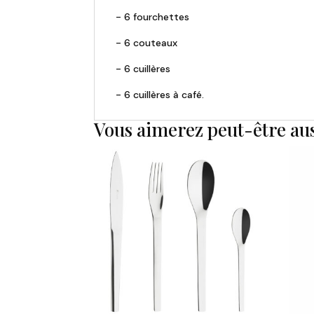
- 6 fourchettes
- 6 couteaux
- 6 cuillères
- 6 cuillères à café.
Vous aimerez peut-être au