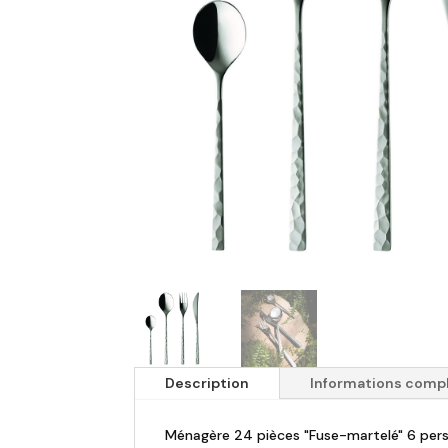
Description
Informations comp
Ménagère 24 pièces "Fuse-martelé" 6 pers