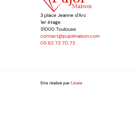
3 place Jeanne d'Arc
1er étage
31000 Toulouse
contact@pujolmaison.com
05 62 73 70 73
Site réalisé par
Linaïa