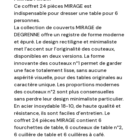
Ce coffret 24 pièces MIRAGE est
indispensable pour dresser une table pour 6
personnes.
La collection de couverts MIRAGE de
DEGRENNE offre un registre de forme moderne
et épuré. Le design rectiligne et minimaliste
met l’accent sur l’originalité des couteaux,
disponibles en deux versions. La forme
innovante des couteaux n°1 permet de garder
une face totalement lisse, sans aucune
aspérité visuelle, pour des tables originales au
caractère unique. Les proportions modernes
des couteaux n°2 sont plus consensuelles
sans perdre leur design minimaliste particulier.
En acier inoxydable 18-10, de haute qualité et
résistance, ils sont faciles d’entretien. Le
coffret 24 pièces MIRAGE contient 6
fourchettes de table, 6 couteaux de table n°2,
6 cuillère de table et 6 cuillères à café.