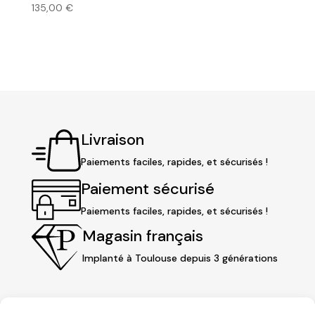
135,00
€
Livraison
Paiements faciles, rapides, et sécurisés !
Paiement sécurisé
Paiements faciles, rapides, et sécurisés !
Magasin français
Implanté à Toulouse depuis 3 générations