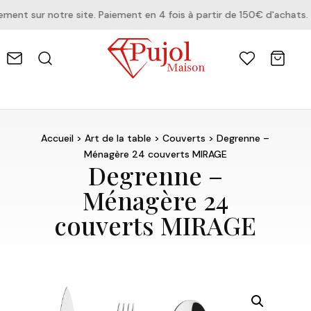
nt sur notre site. Paiement en 4 fois à partir de 150€ d'achats.
Accueil
>
Art de la table
>
Couverts
> Degrenne –
Ménagère 24 couverts MIRAGE
Degrenne –
Ménagère 24
couverts MIRAGE