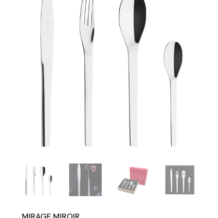
MIRAGE MIROIR