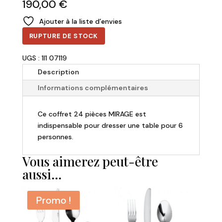
190,00
€
Ajouter à la liste d’envies
RUPTURE DE STOCK
UGS : 1I1 07119
Description
Informations complémentaires
Ce coffret 24 pièces MIRAGE est
indispensable pour dresser une table pour 6
personnes.
Vous aimerez peut-être
aussi…
Promo !