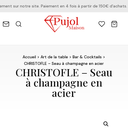
nt sur notre site. Paiement en 4 fois à partir de 150€ d'achats.
Accueil
>
Art de la table
>
Bar & Cocktails
>
CHRISTOFLE – Seau à champagne en acier
CHRISTOFLE – Seau
à champagne en
acier