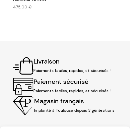
475,00
€
Livraison
Paiements faciles, rapides, et sécurisés !
Paiement sécurisé
Paiements faciles, rapides, et sécurisés !
Magasin français
Implanté à Toulouse depuis 3 générations