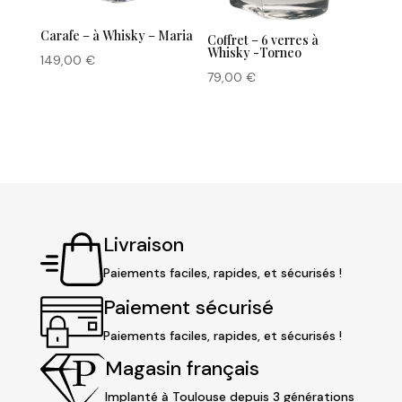
Carafe – à Whisky – Maria
Coffret – 6 verres à
Whisky -Torneo
149,00
€
79,00
€
Livraison
Paiements faciles, rapides, et sécurisés !
Paiement sécurisé
Paiements faciles, rapides, et sécurisés !
Magasin français
Implanté à Toulouse depuis 3 générations