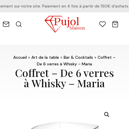
nt sur notre site. Paiement en 4 fois à partir de 150€ d'achats.
Accueil
>
Art de la table
>
Bar & Cocktails
> Coffret –
De 6 verres à Whisky – Maria
Coffret – De 6 verres
à Whisky – Maria