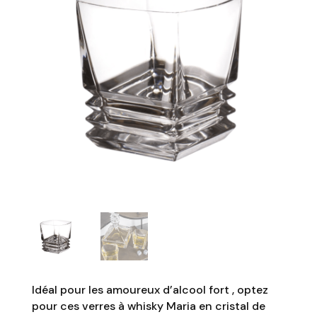
Idéal pour les amoureux d’alcool fort , optez
pour ces verres à whisky Maria en cristal de