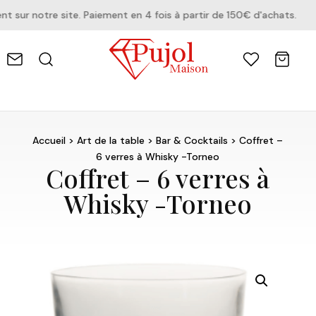
ur notre site. Paiement en 4 fois à partir de 150€ d'achats.
Accueil
>
Art de la table
>
Bar & Cocktails
> Coffret –
6 verres à Whisky -Torneo
Coffret – 6 verres à
Whisky -Torneo