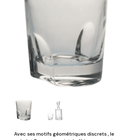
Avec ses motifs géométriques discrets , le