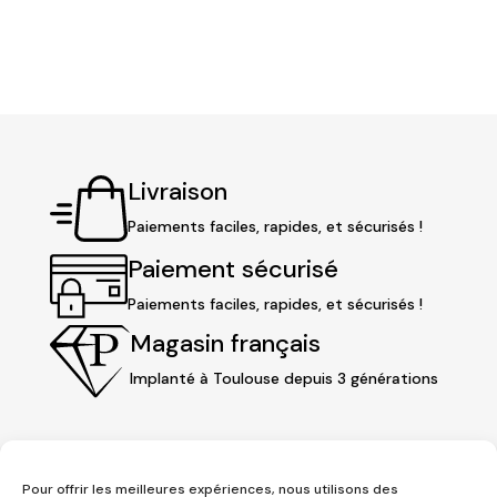
Livraison
Paiements faciles, rapides, et sécurisés !
Paiement sécurisé
Paiements faciles, rapides, et sécurisés !
Magasin français
Implanté à Toulouse depuis 3 générations
Pour offrir les meilleures expériences, nous utilisons des