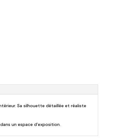
érieur. Sa silhouette détaillée et réaliste
u dans un espace d’exposition.