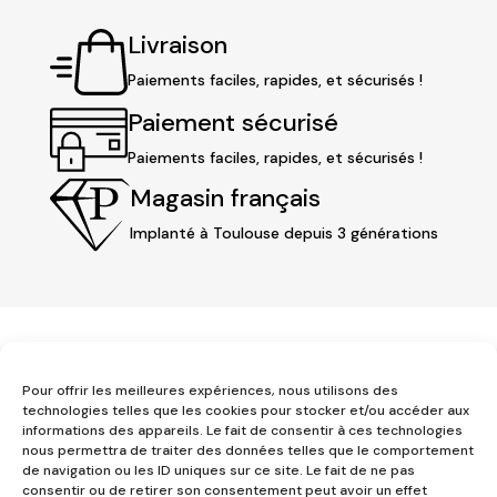
Livraison
Paiements faciles, rapides, et sécurisés !
Paiement sécurisé
Paiements faciles, rapides, et sécurisés !
Magasin français
Implanté à Toulouse depuis 3 générations
Pour offrir les meilleures expériences, nous utilisons des
technologies telles que les cookies pour stocker et/ou accéder aux
informations des appareils. Le fait de consentir à ces technologies
nous permettra de traiter des données telles que le comportement
3 place Jeanne d'Arc
de navigation ou les ID uniques sur ce site. Le fait de ne pas
1er étage
consentir ou de retirer son consentement peut avoir un effet