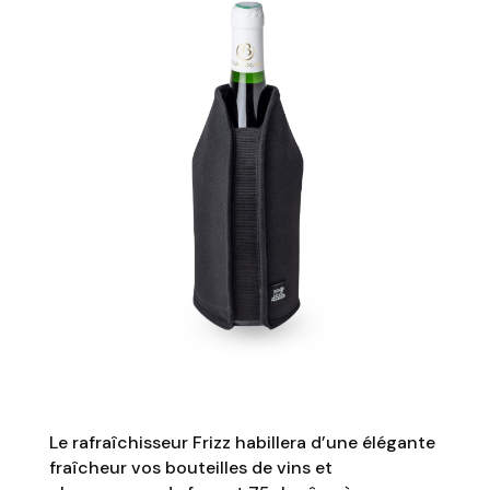
Le rafraîchisseur Frizz habillera d’une élégante
fraîcheur vos bouteilles de vins et