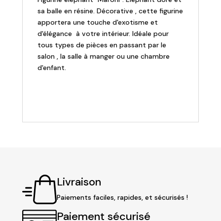
sa balle en résine. Décorative , cette figurine
apportera une touche d'exotisme et
d'élégance à votre intérieur. Idéale pour
tous types de pièces en passant par le
salon , la salle à manger ou une chambre
d'enfant.
Livraison
Paiements faciles, rapides, et sécurisés !
Paiement sécurisé