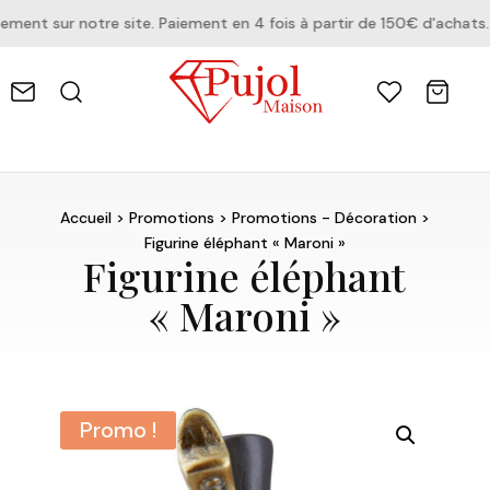
nt sur notre site. Paiement en 4 fois à partir de 150€ d'achats.
Accueil
>
Promotions
>
Promotions - Décoration
>
Figurine éléphant « Maroni »
Figurine éléphant
« Maroni »
Promo !