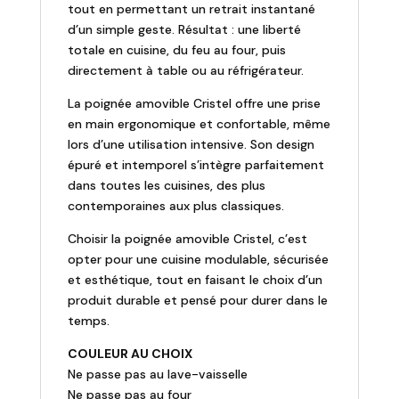
tout en permettant un retrait instantané
d’un simple geste. Résultat : une liberté
totale en cuisine, du feu au four, puis
directement à table ou au réfrigérateur.
La poignée amovible Cristel offre une prise
en main ergonomique et confortable, même
lors d’une utilisation intensive. Son design
épuré et intemporel s’intègre parfaitement
dans toutes les cuisines, des plus
contemporaines aux plus classiques.
Choisir la poignée amovible Cristel, c’est
opter pour une cuisine modulable, sécurisée
et esthétique, tout en faisant le choix d’un
produit durable et pensé pour durer dans le
temps.
COULEUR AU CHOIX
Ne passe pas au lave-vaisselle
Ne passe pas au four