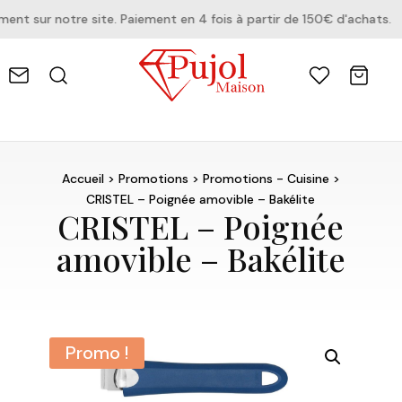
 sur notre site. Paiement en 4 fois à partir de 150€ d'achats.
Accueil
>
Promotions
>
Promotions - Cuisine
>
CRISTEL – Poignée amovible – Bakélite
CRISTEL – Poignée
amovible – Bakélite
Promo !