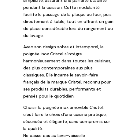
simplicité, assurant une parfaite stabilité
pendant la cuisson. Cette modularité
facilite le passage de la plaque au four, puis
directement à table, tout en offrant un gain
de place considérable lors du rangement ou
du lavage.
Avec son design sobre et intemporel, la
poignée inox Cristel s’intègre
harmonieusement dans toutes les cuisines,
des plus contemporaines aux plus
classiques. Elle incarne le savoir-faire
français de la marque Cristel, reconnu pour
ses produits durables, performants et
pensés pour le quotidien.
Choisir la poignée inox amovible Cristel,
c’est faire le choix d’une cuisine pratique,
sécurisée et élégante, sans compromis sur
la qualité.
Ne passe pas au lave-vaisselle