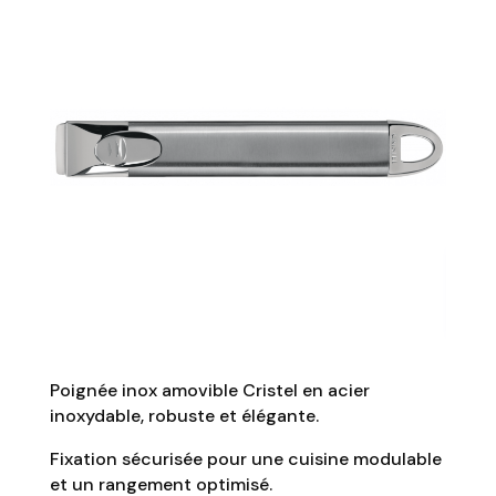
Poignée inox amovible Cristel en acier
inoxydable, robuste et élégante.
Fixation sécurisée pour une cuisine modulable
et un rangement optimisé.