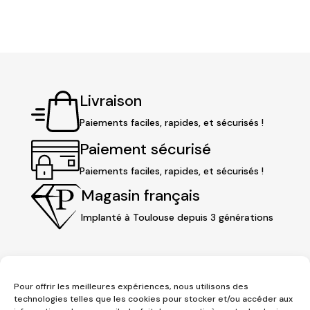
initial
actuel
était :
est :
93,00 €.
58,00 €.
Livraison
Paiements faciles, rapides, et sécurisés !
Paiement sécurisé
Paiements faciles, rapides, et sécurisés !
Magasin français
Implanté à Toulouse depuis 3 générations
Pour offrir les meilleures expériences, nous utilisons des
technologies telles que les cookies pour stocker et/ou accéder aux