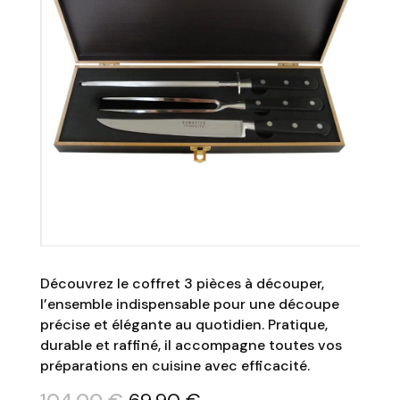
Découvrez le coffret 3 pièces à découper,
l’ensemble indispensable pour une découpe
précise et élégante au quotidien. Pratique,
durable et raffiné, il accompagne toutes vos
préparations en cuisine avec efficacité.
Le
Le