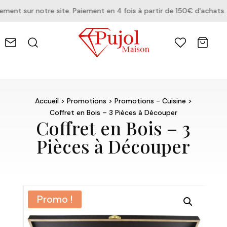
nt sur notre site. Paiement en 4 fois à partir de 150€ d'achats.
Accueil
>
Promotions
>
Promotions - Cuisine
>
Coffret en Bois – 3 Pièces à Découper
Coffret en Bois – 3
Pièces à Découper
Promo !