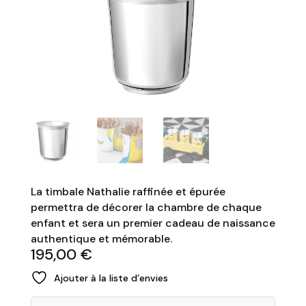
La timbale Nathalie raffinée et épurée
permettra de décorer la chambre de chaque
enfant et sera un premier cadeau de naissance
authentique et mémorable.
195,00
€
Ajouter à la liste d’envies