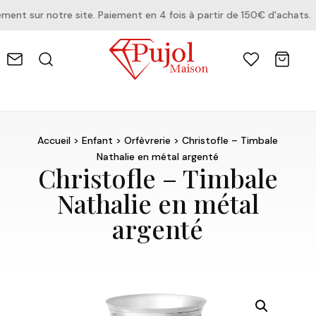
t sur notre site. Paiement en 4 fois à partir de 150€ d'achats.
Accueil
>
Enfant
>
Orfèvrerie
> Christofle – Timbale
Nathalie en métal argenté
Christofle – Timbale
Nathalie en métal
argenté