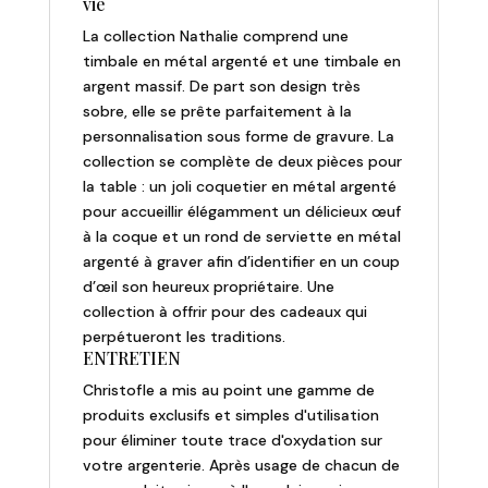
vie
La collection Nathalie comprend une
timbale en métal argenté et une timbale en
argent massif. De part son design très
sobre, elle se prête parfaitement à la
personnalisation sous forme de gravure. La
collection se complète de deux pièces pour
la table : un joli coquetier en métal argenté
pour accueillir élégamment un délicieux œuf
à la coque et un rond de serviette en métal
argenté à graver afin d’identifier en un coup
d’œil son heureux propriétaire. Une
collection à offrir pour des cadeaux qui
perpétueront les traditions.
ENTRETIEN
Christofle a mis au point une gamme de
produits exclusifs et simples d'utilisation
pour éliminer toute trace d'oxydation sur
votre argenterie. Après usage de chacun de