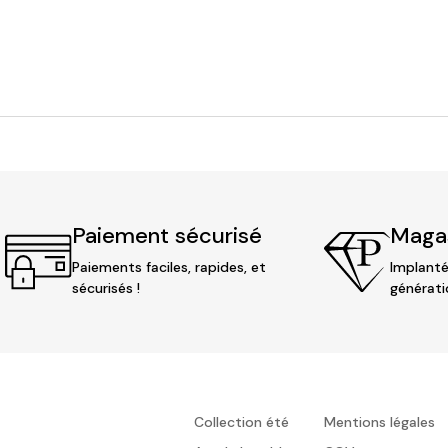
Paiement sécurisé
Magas
Paiements faciles, rapides, et
Implanté
sécurisés !
générati
Collection été
Mentions légales