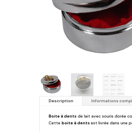
Description
Informations comp
Boite à dents
de lait avec souris dorée co
Cette
boite à dents
est livrée dans une 