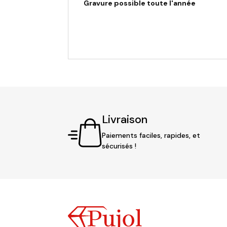
Gravure possible toute l'année
Livraison
Paiements faciles, rapides, et
sécurisés !