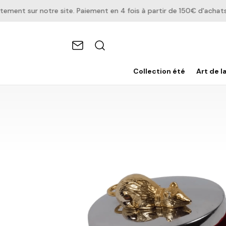
nt sur notre site. Paiement en 4 fois à partir de 150€ d'achats.
Collection été
Art de l