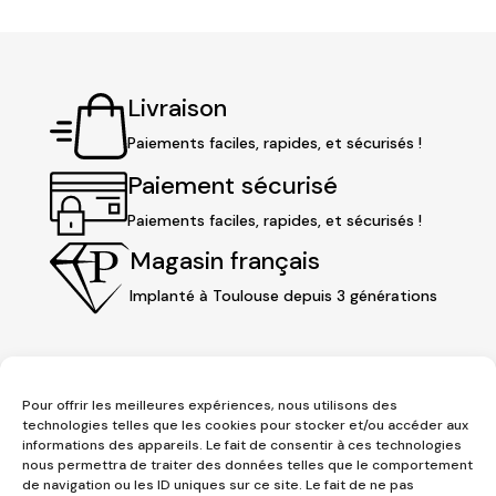
Livraison
Paiements faciles, rapides, et sécurisés !
Paiement sécurisé
Paiements faciles, rapides, et sécurisés !
Magasin français
Implanté à Toulouse depuis 3 générations
Pour offrir les meilleures expériences, nous utilisons des
technologies telles que les cookies pour stocker et/ou accéder aux
informations des appareils. Le fait de consentir à ces technologies
nous permettra de traiter des données telles que le comportement
de navigation ou les ID uniques sur ce site. Le fait de ne pas