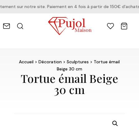
ent sur notre site. Paiement en 4 fois à partir de 150€ d'achats.
Accueil
>
Décoration
>
Sculptures
> Tortue émail
Beige 30 cm
Tortue émail Beige
30 cm