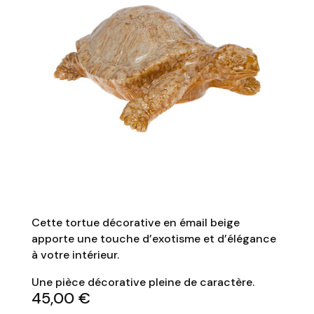
Cette tortue décorative en émail beige
apporte une touche d’exotisme et d’élégance
à votre intérieur.
Une pièce décorative pleine de caractère.
45,00
€