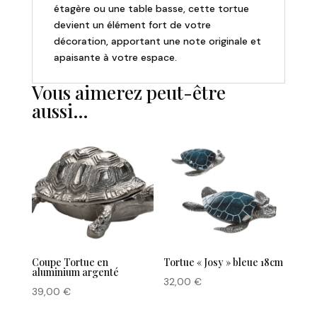
étagère ou une table basse, cette tortue
devient un élément fort de votre
décoration, apportant une note originale et
apaisante à votre espace.
Vous aimerez peut-être
aussi…
Coupe Tortue en
Tortue « Josy » bleue 18cm
aluminium argenté
32,00
€
39,00
€