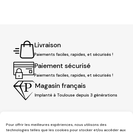
Livraison
Paiements faciles, rapides, et sécurisés !
Paiement sécurisé
Paiements faciles, rapides, et sécurisés !
Magasin français
Implanté à Toulouse depuis 3 générations
Pour offrir les meilleures expériences, nous utilisons des
technologies telles que les cookies pour stocker et/ou accéder aux