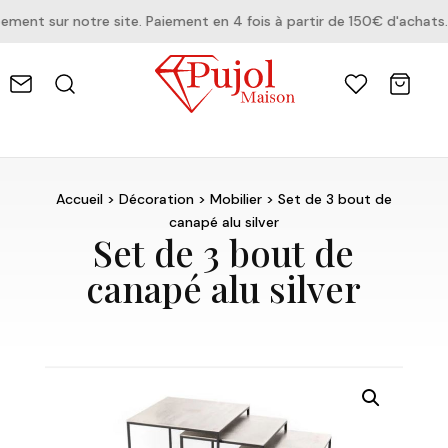
nt sur notre site. Paiement en 4 fois à partir de 150€ d'achats.
Accueil
>
Décoration
>
Mobilier
> Set de 3 bout de
canapé alu silver
Set de 3 bout de
canapé alu silver