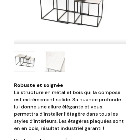
Robuste et soignée
La structure en métal et bois qui la compose
est extrêmement solide. Sa nuance profonde
lui donne une allure élégante et vous
permettra d’installer l’étagère dans tous les
styles d’intérieurs. Les étagères plaquées sont
en en bois, résultat industriel garanti !