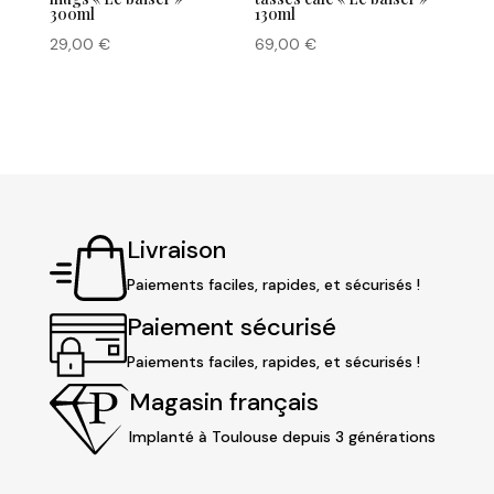
300ml
130ml
29,00
€
69,00
€
Livraison
Paiements faciles, rapides, et sécurisés !
Paiement sécurisé
Paiements faciles, rapides, et sécurisés !
Magasin français
Implanté à Toulouse depuis 3 générations