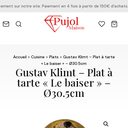
nt sur notre site. Paiement en 4 fois à partir de 150€ d'achats.
Accueil
>
Cuisine
>
Plats
> Gustav Klimt – Plat à tarte
« Le baiser » – Ø30.5cm
Gustav Klimt – Plat à
tarte « Le baiser » –
Ø30.5cm