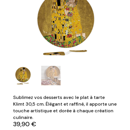
Sublimez vos desserts avec le plat à tarte
Klimt 30,5 cm. Élégant et raffiné, il apporte une
touche artistique et dorée à chaque création
culinaire.
39,90
€