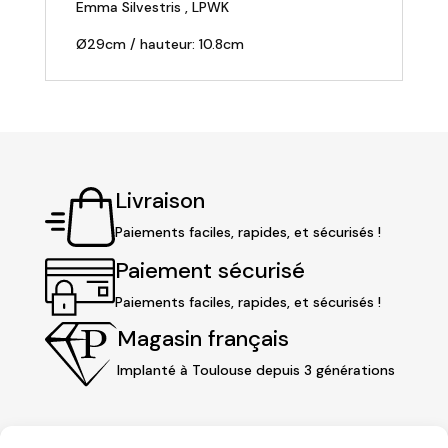
Emma Silvestris
,
LPWK
Ø29cm / hauteur: 10.8cm
Livraison
Paiements faciles, rapides, et sécurisés !
Paiement sécurisé
Paiements faciles, rapides, et sécurisés !
Magasin français
Implanté à Toulouse depuis 3 générations