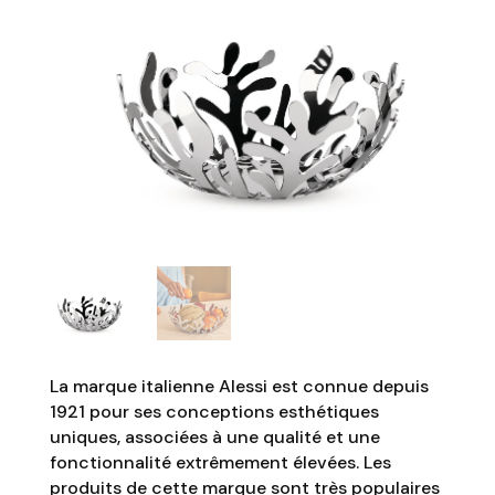
La marque italienne Alessi est connue depuis
1921 pour ses conceptions esthétiques
uniques, associées à une qualité et une
fonctionnalité extrêmement élevées. Les
produits de cette marque sont très populaires