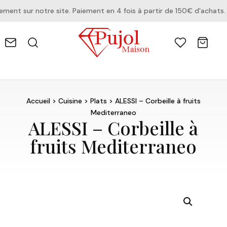
nt sur notre site. Paiement en 4 fois à partir de 150€ d'achats.
Accueil
>
Cuisine
>
Plats
> ALESSI – Corbeille à fruits
Mediterraneo
ALESSI – Corbeille à
fruits Mediterraneo