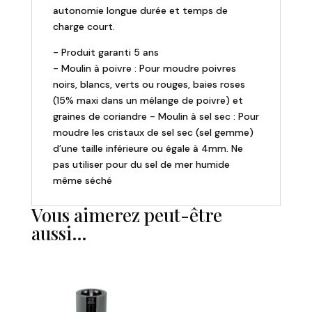
autonomie longue durée et temps de
charge court.
- Produit garanti 5 ans
- Moulin à poivre : Pour moudre poivres
noirs, blancs, verts ou rouges, baies roses
(15% maxi dans un mélange de poivre) et
graines de coriandre - Moulin à sel sec : Pour
moudre les cristaux de sel sec (sel gemme)
d’une taille inférieure ou égale à 4mm. Ne
pas utiliser pour du sel de mer humide
même séché
Vous aimerez peut-être
aussi…