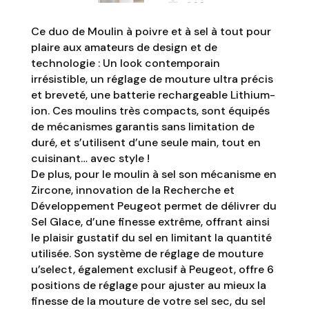
Ce duo de Moulin à poivre et à sel à tout pour
plaire aux amateurs de design et de
technologie : Un look contemporain
irrésistible, un réglage de mouture ultra précis
et breveté, une batterie rechargeable Lithium-
ion. Ces moulins très compacts, sont équipés
de mécanismes garantis sans limitation de
duré, et s’utilisent d’une seule main, tout en
cuisinant… avec style !
De plus, pour le moulin à sel son mécanisme en
Zircone, innovation de la Recherche et
Développement Peugeot permet de délivrer du
Sel Glace, d’une finesse extrême, offrant ainsi
le plaisir gustatif du sel en limitant la quantité
utilisée. Son système de réglage de mouture
u’select, également exclusif à Peugeot, offre 6
positions de réglage pour ajuster au mieux la
finesse de la mouture de votre sel sec, du sel