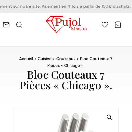
nt sur notre site. Paiement en 4 fois à partir de 150€ d'achats.
Accueil
>
Cuisine
>
Couteaux
> Bloc Couteaux 7
Pièces « Chicago ».
Bloc Couteaux 7
Pièces « Chicago ».