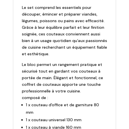
Le set comprend les essentiels pour
découper, émincer et préparer viandes,
légumes, poissons ou pains avec efficacité.
Grâce à leur équilibre parfait et leur finition
soignée, ces couteaux conviennent aussi
bien à un usage quotidien qu’aux passionnés
de cuisine recherchant un équipement fiable
et esthétique.
Le bloc permet un rangement pratique et
sécurisé tout en gardant vos couteaux à
portée de main. Élégant et fonctionnel, ce
coffret de couteaux apporte une touche
professionnelle à votre cuisine.
composé de :
1 x couteau d'office et de garniture 80
mm
1 x couteau universel 130 mm
1 x couteau à viande 160 mm