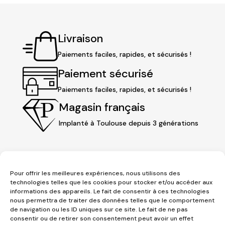
Livraison
Paiements faciles, rapides, et sécurisés !
Paiement sécurisé
Paiements faciles, rapides, et sécurisés !
Magasin français
Implanté à Toulouse depuis 3 générations
Pour offrir les meilleures expériences, nous utilisons des
technologies telles que les cookies pour stocker et/ou accéder aux
informations des appareils. Le fait de consentir à ces technologies
nous permettra de traiter des données telles que le comportement
de navigation ou les ID uniques sur ce site. Le fait de ne pas
consentir ou de retirer son consentement peut avoir un effet
3 place Jeanne d'Arc