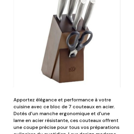
Apportez élégance et performance à votre
cuisine avec ce bloc de 7 couteaux en acier.
Dotés d’un manche ergonomique et d’une
lame en acier résistante, ces couteaux offrent
une coupe précise pour tous vos préparations