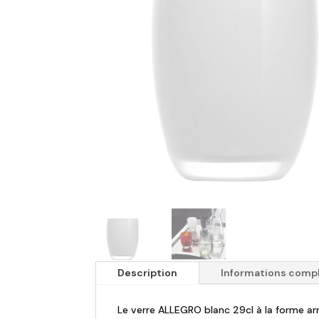
Description
Informations comp
Le verre ALLEGRO blanc 29cl à la forme arro