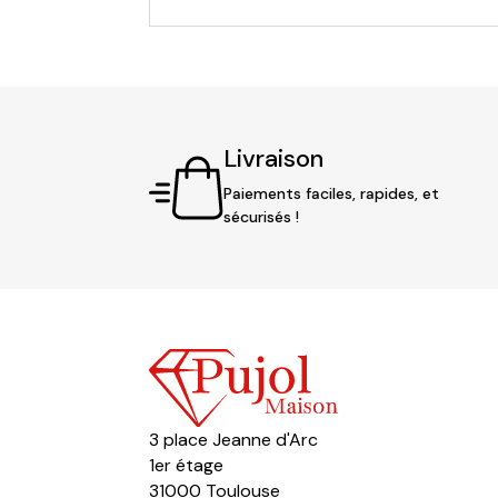
Livraison
Paiements faciles, rapides, et
sécurisés !
3 place Jeanne d'Arc
1er étage
31000 Toulouse